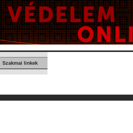
Szakmai linkek