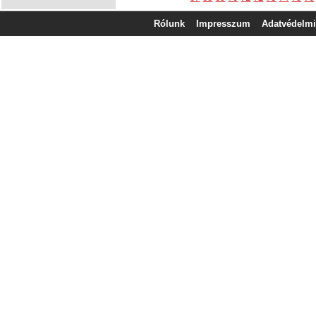
Rólunk
Impresszum
Adatvédelmi 