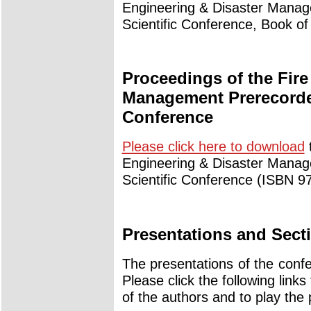
Engineering & Disaster Manag
Scientific Conference, Book o
Proceedings of the Fire
Management Prerecorded
Conference
Please click here to download
t
Engineering & Disaster Manag
Scientific Conference (ISBN 9
Presentations and Sect
The presentations of the confe
Please click the following links
of the authors and to play the 