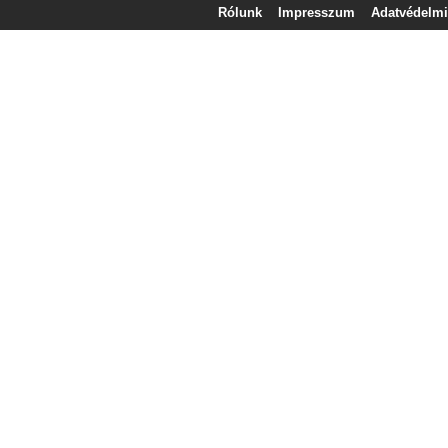
Rólunk
Impresszum
Adatvédelmi 