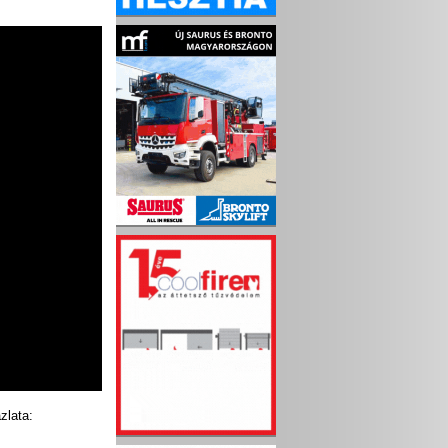
zlata: