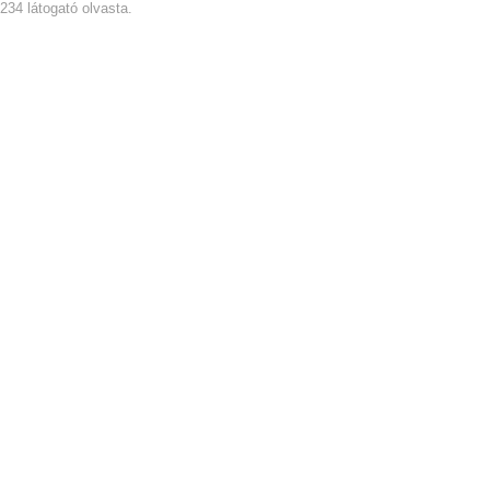
1234 látogató olvasta.