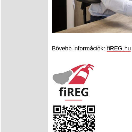
Bővebb információk:
fiREG.hu