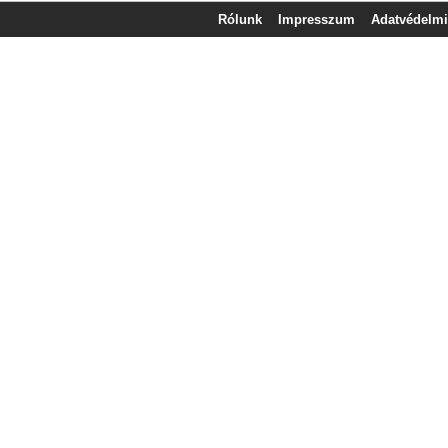
Rólunk
Impresszum
Adatvédelmi 