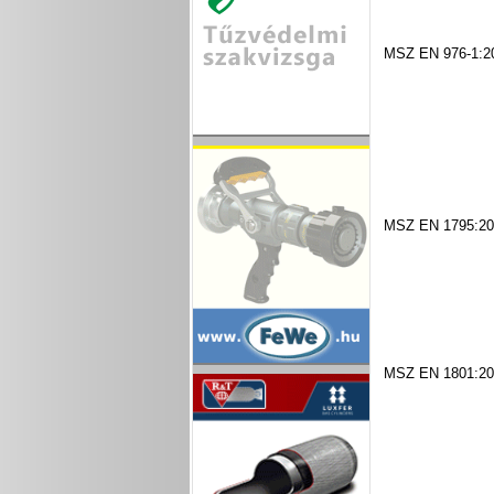
MSZ EN 976-1:2
MSZ EN 1795:20
MSZ EN 1801:20