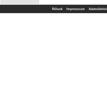
Rólunk
Impresszum
Adatvédelmi 